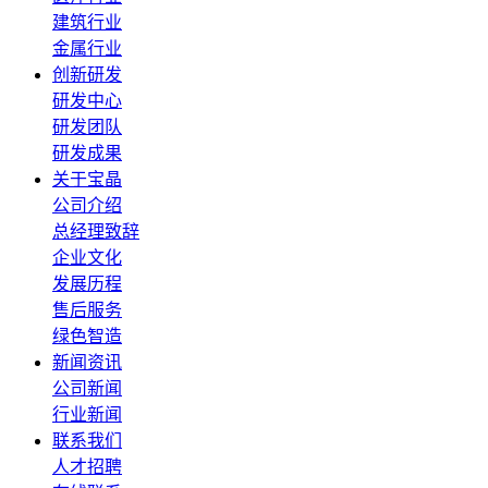
建筑行业
金属行业
创新研发
研发中心
研发团队
研发成果
关于宝晶
公司介绍
总经理致辞
企业文化
发展历程
售后服务
绿色智造
新闻资讯
公司新闻
行业新闻
联系我们
人才招聘