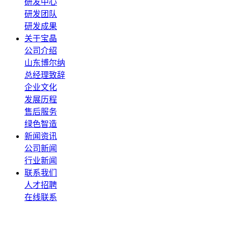
研发中心
研发团队
研发成果
关于宝晶
公司介绍
山东博尔纳
总经理致辞
企业文化
发展历程
售后服务
绿色智造
新闻资讯
公司新闻
行业新闻
联系我们
人才招聘
在线联系