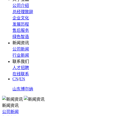
公司介绍
总经理致辞
企业文化
发展历程
售后服务
绿色智造
新闻资讯
公司新闻
行业新闻
联系我们
人才招聘
在线联系
CN
/
EN
山东博尔纳
新闻资讯
公司新闻