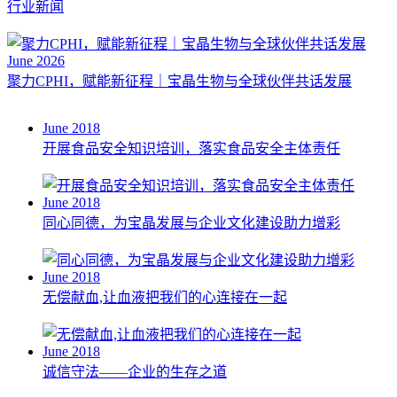
行业新闻
June 2026
聚力CPHI，赋能新征程｜宝晶生物与全球伙伴共话发展
June 2018
开展食品安全知识培训，落实食品安全主体责任
June 2018
同心同德，为宝晶发展与企业文化建设助力增彩
June 2018
无偿献血,让血液把我们的心连接在一起
June 2018
诚信守法——企业的生存之道